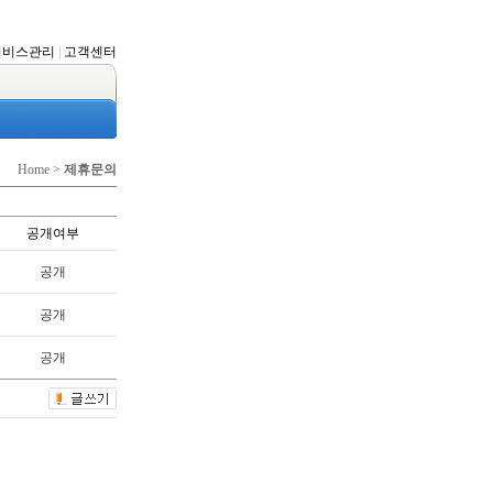
서비스관리
|
고객센터
Home >
제휴문의
공개여부
공개
공개
공개