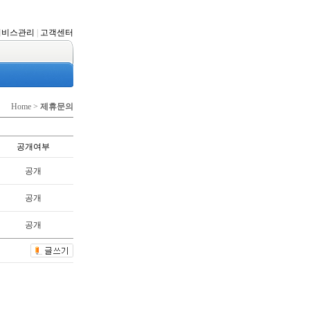
서비스관리
|
고객센터
Home >
제휴문의
공개여부
공개
공개
공개