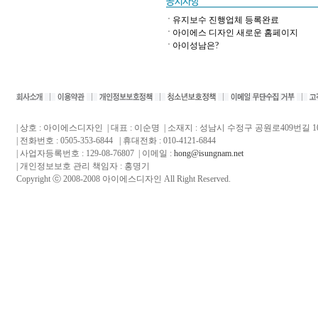
유지보수 진행업체 등록완료
아이에스 디자인 새로운 홈페이지
아이성남은?
| 상호 : 아이에스디자인 | 대표 : 이순명 | 소재지 : 성남시 수정구 공원로409번길 10,
| 전화번호 : 0505-353-6844 | 휴대전화 : 010-4121-6844
| 사업자등록번호 : 129-08-76807 | 이메일 :
hong@isungnam.net
| 개인정보보호 관리 책임자 : 홍명기
Copyright ⓒ 2008-2008 아이에스디자인 All Right Reserved.